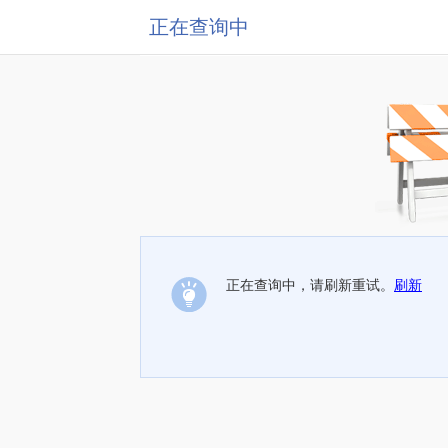
正在查询中
正在查询中，请刷新重试。
刷新