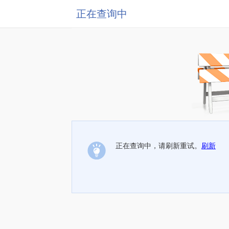
正在查询中
正在查询中，请刷新重试。
刷新